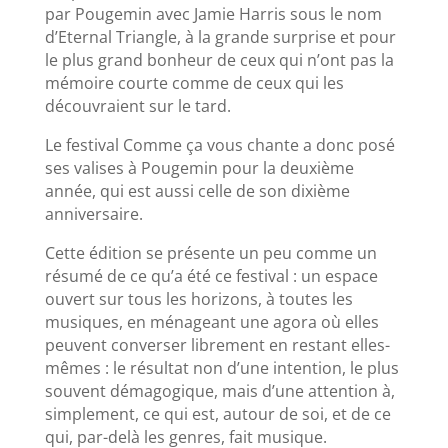
par Pougemin avec Jamie Harris sous le nom
d’Eternal Triangle, à la grande surprise et pour
le plus grand bonheur de ceux qui n’ont pas la
mémoire courte comme de ceux qui les
découvraient sur le tard.
Le festival Comme ça vous chante a donc posé
ses valises à Pougemin pour la deuxième
année, qui est aussi celle de son dixième
anniversaire.
Cette édition se présente un peu comme un
résumé de ce qu’a été ce festival : un espace
ouvert sur tous les horizons, à toutes les
musiques, en ménageant une agora où elles
peuvent converser librement en restant elles-
mêmes : le résultat non d’une intention, le plus
souvent démagogique, mais d’une attention à,
simplement, ce qui est, autour de soi, et de ce
qui, par-delà les genres, fait musique.