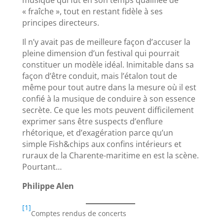
« fraîche », tout en restant fidèle à ses
principes directeurs.
Il n’y avait pas de meilleure façon d’accuser la
pleine dimension d’un festival qui pourrait
constituer un modèle idéal. Inimitable dans sa
façon d’être conduit, mais l’étalon tout de
même pour tout autre dans la mesure où il est
confié à la musique de conduire à son essence
secrète. Ce que les mots peuvent difficilement
exprimer sans être suspects d’enflure
rhétorique, et d’exagération parce qu’un
simple Fish&chips aux confins intérieurs et
ruraux de la Charente-maritime en est la scène.
Pourtant…
Philippe Alen
[1]
Comptes rendus de concerts