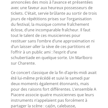
annoncées des mois à l’avance et présentées
avec une faveur aux heureux possesseurs de
tickets. C’était, servie brûlante au sortir de trois
jours de répétitions prises sur l’organisation
du festival, la musique comme fraîchement
éclose, d’une incomparable fraîcheur. Il faut
tout le talent de ces musiciennes pour
restituer sans l’ombre d’une approximation ni
d’un laisser-aller la sève de ces partitions et
l’offrir à un public ami : l’esprit d’une
schubertiade en quelque sorte. Un Marlboro
sur Charente.
Ce concert classique de la fin d’après-midi avait
été lui-même précédé et suivi le samedi par
deux moments également étonnants, mais
pour des raisons fort différentes. L’ensemble A
Piacere associe quatre musiciennes que leurs
instruments n’appelaient pas forcément à
partager la scène : cajón, calebasse,