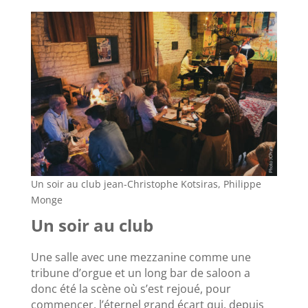
Un soir au club jean-Christophe Kotsiras, Philippe
Monge
Un soir au club
Une salle avec une mezzanine comme une
tribune d’orgue et un long bar de saloon a
donc été la scène où s’est rejoué, pour
commencer, l’éternel grand écart qui, depuis