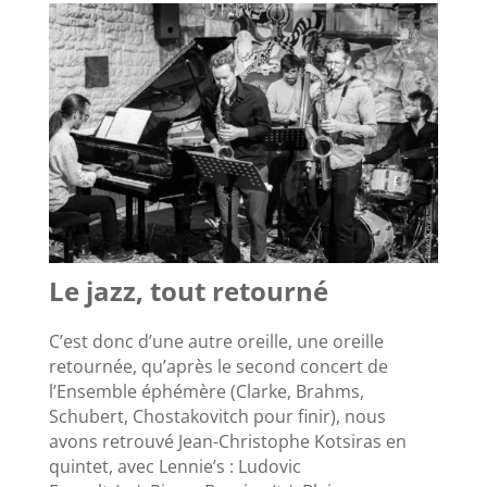
Le jazz, tout retourné
C’est donc d’une autre oreille, une oreille
retournée, qu’après le second concert de
l’Ensemble éphémère (Clarke, Brahms,
Schubert, Chostakovitch pour finir), nous
avons retrouvé Jean-Christophe Kotsiras en
quintet, avec Lennie’s : Ludovic