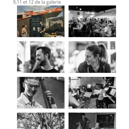
9,11 et 12 de la galerie