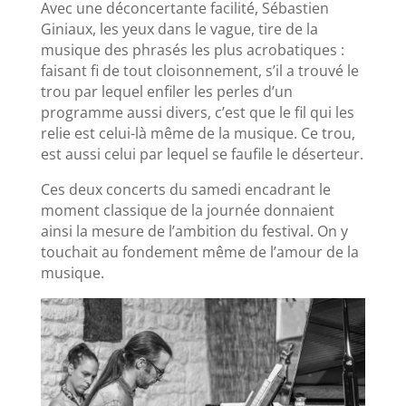
Avec une déconcertante facilité, Sébastien
Giniaux, les yeux dans le vague, tire de la
musique des phrasés les plus acrobatiques :
faisant fi de tout cloisonnement, s’il a trouvé le
trou par lequel enfiler les perles d’un
programme aussi divers, c’est que le fil qui les
relie est celui-là même de la musique. Ce trou,
est aussi celui par lequel se faufile le déserteur.
Ces deux concerts du samedi encadrant le
moment classique de la journée donnaient
ainsi la mesure de l’ambition du festival. On y
touchait au fondement même de l’amour de la
musique.