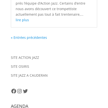
près l’équipe d’Action Jazz. Certains d’entre
nous avons découvert ce trompettiste
actuellement pas tout à fait trentenaire,...
lire plus
« Entrées précédentes
SITE ACTION JAZZ
SITE OSIRIS
SITE JAZZ A CAUDERAN
Facebook
Instagram
Twitter
AGENDA