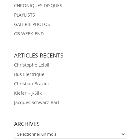
CHRONIQUES DISQUES
PLAYLISTS
GALERIE PHOTOS
GB WEEK-END
ARTICLES RECENTS
Christophe Leloil
Bus Electrique
Christian Brazier
Kiefer + J-Silk
Jacques Schwarz-Bart
ARCHIVES
ARCHIVES