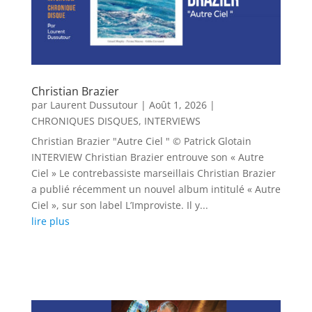
Christian Brazier
par
Laurent Dussutour
|
Août 1, 2026
|
CHRONIQUES DISQUES
,
INTERVIEWS
Christian Brazier "Autre Ciel " © Patrick Glotain
INTERVIEW Christian Brazier entrouve son « Autre
Ciel » Le contrebassiste marseillais Christian Brazier
a publié récemment un nouvel album intitulé « Autre
Ciel », sur son label L’Improviste. Il y...
lire plus