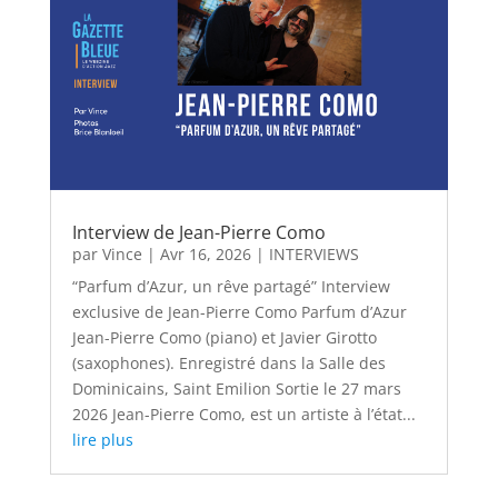
Interview de Jean-Pierre Como
par
Vince
|
Avr 16, 2026
|
INTERVIEWS
“Parfum d’Azur, un rêve partagé” Interview
exclusive de Jean-Pierre Como Parfum d’Azur
Jean-Pierre Como (piano) et Javier Girotto
(saxophones). Enregistré dans la Salle des
Dominicains, Saint Emilion Sortie le 27 mars
2026 Jean-Pierre Como, est un artiste à l’état...
lire plus