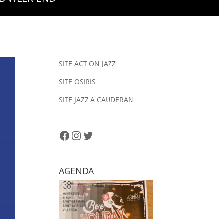
SITE ACTION JAZZ
SITE OSIRIS
SITE JAZZ A CAUDERAN
Facebook
Instagram
Twitter
AGENDA