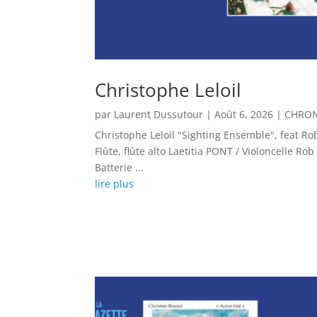
Christophe Leloil
par
Laurent Dussutour
|
Août 6, 2026
|
CHRON
Christophe Leloil "Sighting Ensemble", feat 
Flûte, flûte alto Laetitia PONT / Violoncelle 
Batterie ...
lire plus