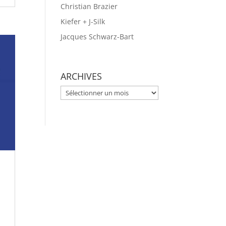
Christian Brazier
Kiefer + J-Silk
Jacques Schwarz-Bart
ARCHIVES
ARCHIVES