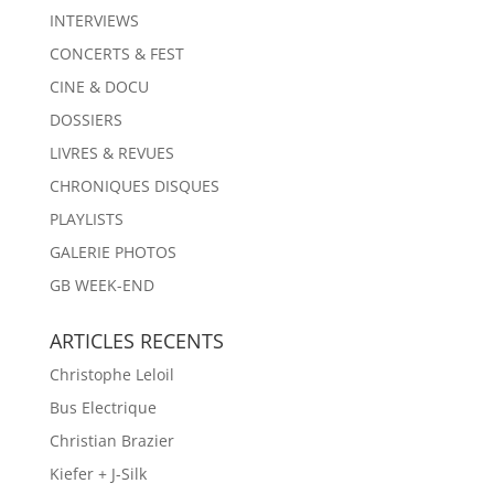
INTERVIEWS
CONCERTS & FEST
CINE & DOCU
DOSSIERS
LIVRES & REVUES
CHRONIQUES DISQUES
PLAYLISTS
GALERIE PHOTOS
GB WEEK-END
ARTICLES RECENTS
Christophe Leloil
Bus Electrique
Christian Brazier
Kiefer + J-Silk