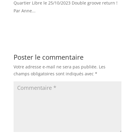
Quartier Libre le 25/10/2023 Double groove return !
Par Anne...
Poster le commentaire
Votre adresse e-mail ne sera pas publiée.
Les
champs obligatoires sont indiqués avec
*