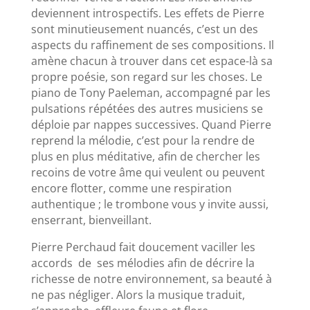
deviennent introspectifs. Les effets de Pierre
sont minutieusement nuancés, c’est un des
aspects du raffinement de ses compositions. Il
amène chacun à trouver dans cet espace-là sa
propre poésie, son regard sur les choses. Le
piano de Tony Paeleman, accompagné par les
pulsations répétées des autres musiciens se
déploie par nappes successives. Quand Pierre
reprend la mélodie, c’est pour la rendre de
plus en plus méditative, afin de chercher les
recoins de votre âme qui veulent ou peuvent
encore flotter, comme une respiration
authentique ; le trombone vous y invite aussi,
enserrant, bienveillant.
Pierre Perchaud fait doucement vaciller les
accords de ses mélodies afin de décrire la
richesse de notre environnement, sa beauté à
ne pas négliger. Alors la musique traduit,