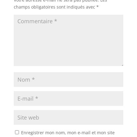
champs obligatoires sont indiqués avec
*
Enregistrer mon nom, mon e-mail et mon site