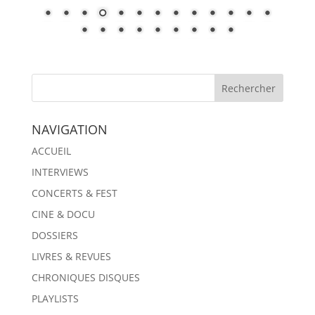
NAVIGATION
ACCUEIL
INTERVIEWS
CONCERTS & FEST
CINE & DOCU
DOSSIERS
LIVRES & REVUES
CHRONIQUES DISQUES
PLAYLISTS