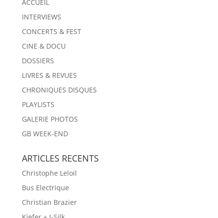
ACCUEIL
INTERVIEWS
CONCERTS & FEST
CINE & DOCU
DOSSIERS
LIVRES & REVUES
CHRONIQUES DISQUES
PLAYLISTS
GALERIE PHOTOS
GB WEEK-END
ARTICLES RECENTS
Christophe Leloil
Bus Electrique
Christian Brazier
Kiefer + J-Silk