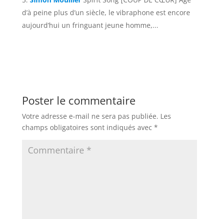
d’à peine plus d’un siècle, le vibraphone est encore
aujourd’hui un fringuant jeune homme,...
Poster le commentaire
Votre adresse e-mail ne sera pas publiée.
Les
champs obligatoires sont indiqués avec
*