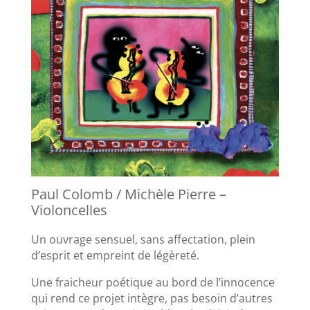
Paul Colomb / Michèle Pierre –
Violoncelles
Un ouvrage sensuel, sans affectation, plein
d’esprit et empreint de légèreté.
Une fraicheur poétique au bord de l’innocence
qui rend ce projet intègre, pas besoin d’autres