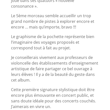
joue dans ses quatuors « nouvelle
consonance ».
Le 5ème morceau semble accueillir un trop
grand nombre de pistes à explorer encore et
encore … mais qu’importe, bravo !!!
Le graphisme de la pochette représente bien
l’imaginaire des voyages proposés et
correspond tout à fait au projet.
Je conseillerais vivement aux professeurs de
violoncelle des établissements d’enseignement
artistique de faire partager ce bel ouvrage à
leurs élèves ! Il y a de la beauté du geste dans
cet album.
Cette première signature stylistique doit être
encore plus émouvante en concert public, et
sans doute idéale pour des concerts couchés.
J’aimerais en vivre un.