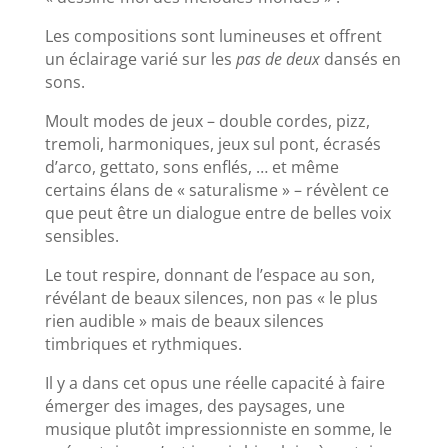
Les compositions sont lumineuses et offrent
un éclairage varié sur les
pas de deux
dansés en
sons.
Moult modes de jeux – double cordes, pizz,
tremoli, harmoniques, jeux sul pont, écrasés
d’arco, gettato, sons enflés, … et même
certains élans de « saturalisme » – révèlent ce
que peut être un dialogue entre de belles voix
sensibles.
Le tout respire, donnant de l’espace au son,
révélant de beaux silences, non pas « le plus
rien audible » mais de beaux silences
timbriques et rythmiques.
Il y a dans cet opus une réelle capacité à faire
émerger des images, des paysages, une
musique plutôt impressionniste en somme, le