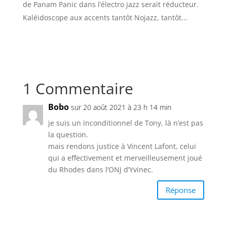
de Panam Panic dans l’électro jazz serait réducteur.
Kaléidoscope aux accents tantôt Nojazz, tantôt...
1 Commentaire
Bobo
sur 20 août 2021 à 23 h 14 min
je suis un inconditionnel de Tony, là n’est pas
la question.
mais rendons justice à Vincent Lafont, celui
qui a effectivement et merveilleusement joué
du Rhodes dans l’ONJ d’Yvinec.
Réponse