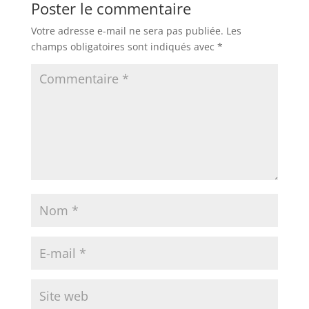
Poster le commentaire
Votre adresse e-mail ne sera pas publiée.
Les
champs obligatoires sont indiqués avec
*