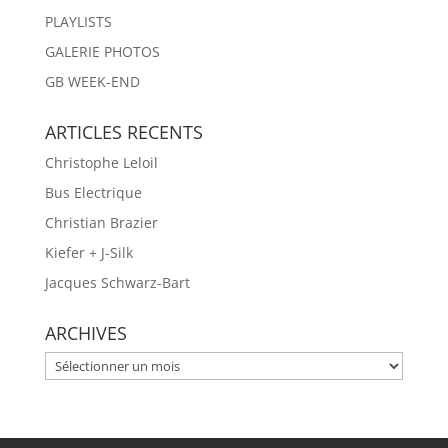
PLAYLISTS
GALERIE PHOTOS
GB WEEK-END
ARTICLES RECENTS
Christophe Leloil
Bus Electrique
Christian Brazier
Kiefer + J-Silk
Jacques Schwarz-Bart
ARCHIVES
ARCHIVES