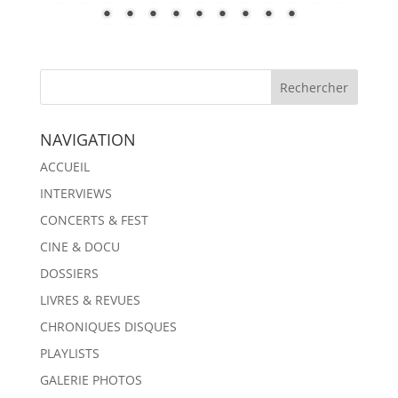
NAVIGATION
ACCUEIL
INTERVIEWS
CONCERTS & FEST
CINE & DOCU
DOSSIERS
LIVRES & REVUES
CHRONIQUES DISQUES
PLAYLISTS
GALERIE PHOTOS