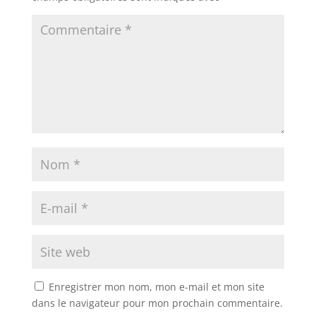
Enregistrer mon nom, mon e-mail et mon site
dans le navigateur pour mon prochain commentaire.