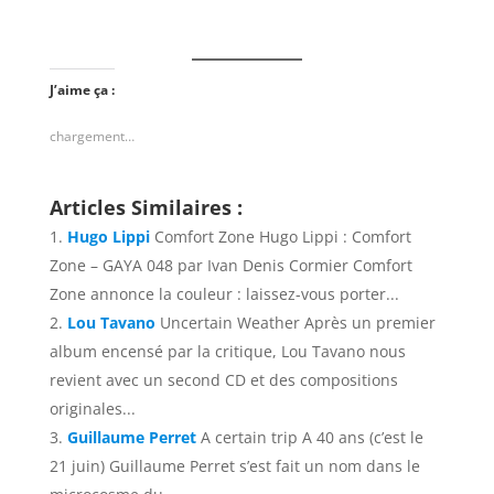
J’aime ça :
chargement…
Articles Similaires :
Hugo Lippi
Comfort Zone Hugo Lippi : Comfort
Zone – GAYA 048 par Ivan Denis Cormier Comfort
Zone annonce la couleur : laissez-vous porter...
Lou Tavano
Uncertain Weather Après un premier
album encensé par la critique, Lou Tavano nous
revient avec un second CD et des compositions
originales...
Guillaume Perret
A certain trip A 40 ans (c’est le
21 juin) Guillaume Perret s’est fait un nom dans le