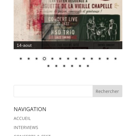
14-aout
NAVIGATION
ACCUEIL
INTERVIEWS