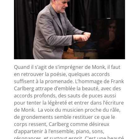
Quand il s’agit de s’imprégner de Monk, il faut
en retrouver la poésie, quelques accords
suffisent à la promenade. L’hommage de Frank
Carlberg attrape d’emblée la beauté, avec des
accords profonds, des sauts de puces aussi
pour tenter la légèreté et entrer dans l’écriture
de Monk. La voix du musicien proche du râle,
de grondements semble restituer ce que le
corps ressent, Carlberg comme désireux
d’appartenir à l’ensemble, piano, sons,
résonances, et surtout esprit. C’est une beauté