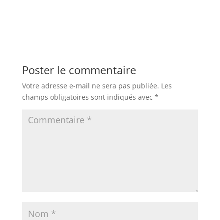
Poster le commentaire
Votre adresse e-mail ne sera pas publiée.
Les
champs obligatoires sont indiqués avec
*