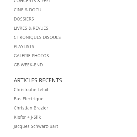
CONCERTS & FEST
CINE & DOCU
DOSSIERS
LIVRES & REVUES
CHRONIQUES DISQUES
PLAYLISTS
GALERIE PHOTOS
GB WEEK-END
ARTICLES RECENTS
Christophe Leloil
Bus Electrique
Christian Brazier
Kiefer + J-Silk
Jacques Schwarz-Bart