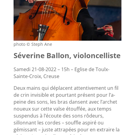
photo © Steph Ane
Séverine Ballon, violoncelliste
Samedi 21-08-2022 – 15h – Eglise de Toulx-
Sainte-Croix, Creuse
Deux mains qui déplacent attentivement un fil
de crin invisible et pourtant présent pour l’a-
peine des sons, les bras dansent avec l’archet
noueux sur cette valse étouffée, aux temps
suspendus à l’écoute des sons rôdeurs,
sillonnant les cordes – souffle aspiré ou
gémissant – juste attrapées pour en extraire la