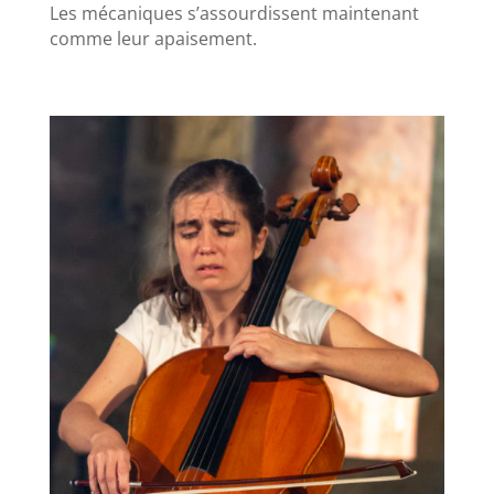
Les mécaniques s’assourdissent maintenant
comme leur apaisement.