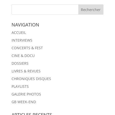
NAVIGATION
ACCUEIL
INTERVIEWS
CONCERTS & FEST
CINE & DOCU
DOSSIERS
LIVRES & REVUES
CHRONIQUES DISQUES
PLAYLISTS
GALERIE PHOTOS
GB WEEK-END
ARTICLES RECENTS