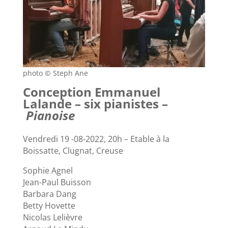
photo © Steph Ane
Conception Emmanuel
Lalande – six pianistes –
Pianoise
Vendredi 19 -08-2022, 20h – Etable à la
Boissatte, Clugnat, Creuse
Sophie Agnel
Jean-Paul Buisson
Barbara Dang
Betty Hovette
Nicolas Lelièvre