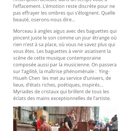
l’effacement. L’émotion reste discrète pour ne
pas effrayer les ombres qui s’éloignent. Quelle
beauté, oserons-nous dire…
Morceau à angles aigus avec des baguettes qui
pincent juste le son comme un jour étrange où
rien n’est à sa place, où vous ne savez plus qui
vous êtes. Les baguettes à venir asiatisent la
scène de cette musique contemporaine
composée aussi par la musicienne. On passera
sur l’agilité, la maîtrise phénoménale : Ying-
Hsueh Chen les met au service d’univers, de
lieux, d’états riches, poétiques, inspirés…
Myriades de cristaux qui brillent de tous les
éclats des mains exceptionnelles de l’artiste.