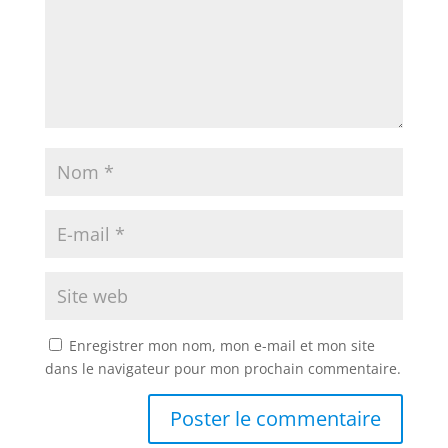
Enregistrer mon nom, mon e-mail et mon site
dans le navigateur pour mon prochain commentaire.