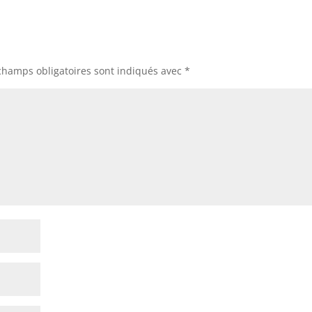
champs obligatoires sont indiqués avec
*