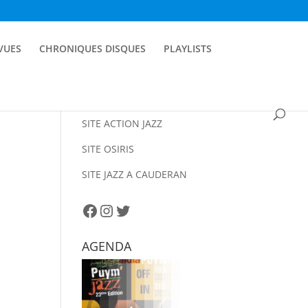
EVUES
CHRONIQUES DISQUES
PLAYLISTS
SITE ACTION JAZZ
SITE OSIRIS
SITE JAZZ A CAUDERAN
Facebook
Instagram
Twitter
AGENDA