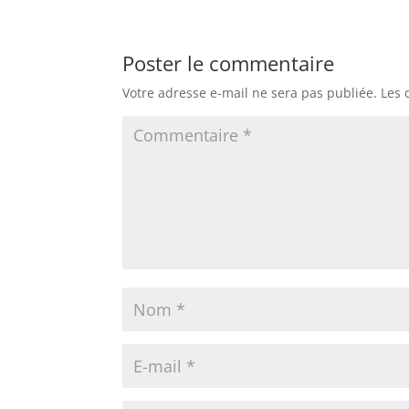
Poster le commentaire
Votre adresse e-mail ne sera pas publiée.
Les 