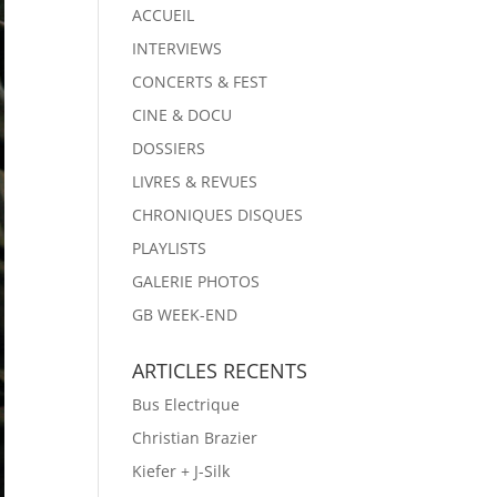
ACCUEIL
INTERVIEWS
CONCERTS & FEST
CINE & DOCU
DOSSIERS
LIVRES & REVUES
CHRONIQUES DISQUES
PLAYLISTS
GALERIE PHOTOS
GB WEEK-END
ARTICLES RECENTS
Bus Electrique
Christian Brazier
Kiefer + J-Silk