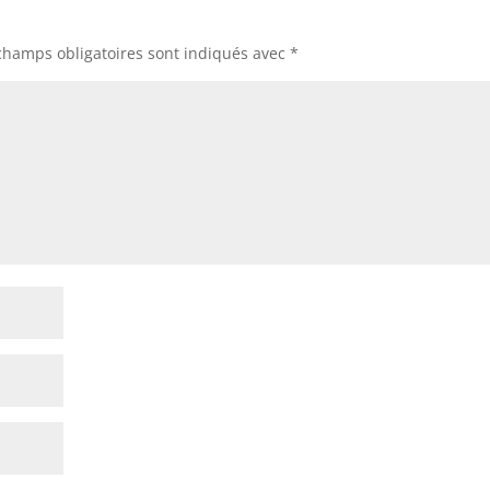
champs obligatoires sont indiqués avec
*