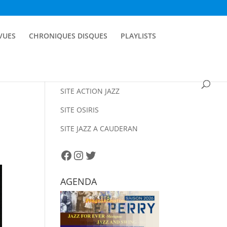
EVUES
CHRONIQUES DISQUES
PLAYLISTS
SITE ACTION JAZZ
SITE OSIRIS
SITE JAZZ A CAUDERAN
Facebook
Instagram
Twitter
AGENDA