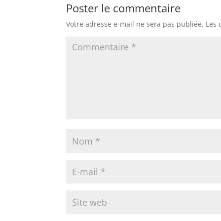
Poster le commentaire
Votre adresse e-mail ne sera pas publiée.
Les 