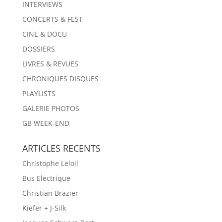
INTERVIEWS
CONCERTS & FEST
CINE & DOCU
DOSSIERS
LIVRES & REVUES
CHRONIQUES DISQUES
PLAYLISTS
GALERIE PHOTOS
GB WEEK-END
ARTICLES RECENTS
Christophe Leloil
Bus Electrique
Christian Brazier
Kiefer + J-Silk