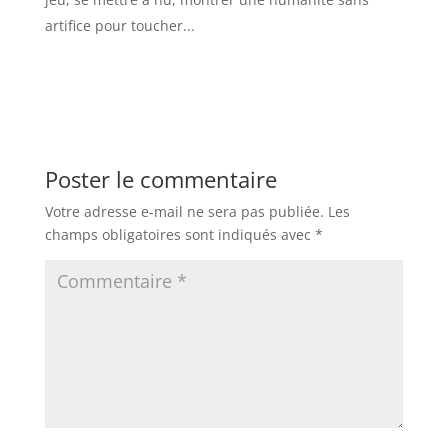
artifice pour toucher...
Poster le commentaire
Votre adresse e-mail ne sera pas publiée.
Les
champs obligatoires sont indiqués avec
*