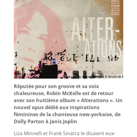
Réputée pour son groove et sa voix
chaleureuse, Robin McKelle est de retour
avec son huitième album « Alterations ». Un
nouvel opus dédié aux inspirations
féminines de la chanteuse new-yorkaise, de
Dolly Parton à Janis Joplin
.
Liza Minnelli et Frank Sinatra le disaient eux-