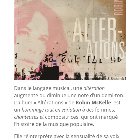
Dans le langage musical, une
altération
augmente ou diminue une note d’un demi-ton.
L’album « Altérations » de
Robin McKelle
est
un
hommage tout en variation à des
femmes,
chanteuses et
compositrices, qui ont marqué
l’histoire de la musique populaire.
Elle réinterpréte avec la sensualité de sa voix