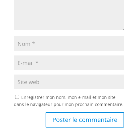
Enregistrer mon nom, mon e-mail et mon site
dans le navigateur pour mon prochain commentaire.
A