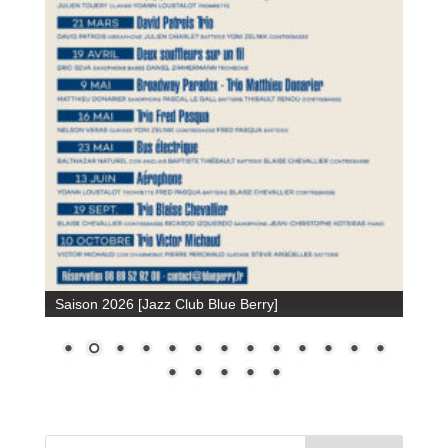
Saison 2026 [Jazz Club Blue Berry]