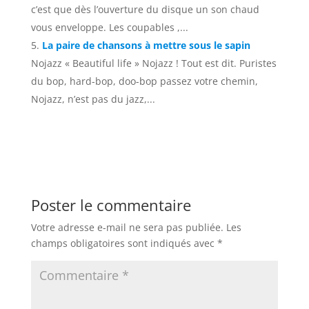
c’est que dès l’ouverture du disque un son chaud
vous enveloppe. Les coupables ,...
La paire de chansons à mettre sous le sapin
Nojazz « Beautiful life » Nojazz ! Tout est dit. Puristes
du bop, hard-bop, doo-bop passez votre chemin,
Nojazz, n’est pas du jazz,...
Poster le commentaire
Votre adresse e-mail ne sera pas publiée.
Les
champs obligatoires sont indiqués avec
*