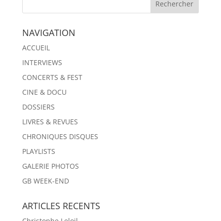
NAVIGATION
ACCUEIL
INTERVIEWS
CONCERTS & FEST
CINE & DOCU
DOSSIERS
LIVRES & REVUES
CHRONIQUES DISQUES
PLAYLISTS
GALERIE PHOTOS
GB WEEK-END
ARTICLES RECENTS
Christophe Leloil