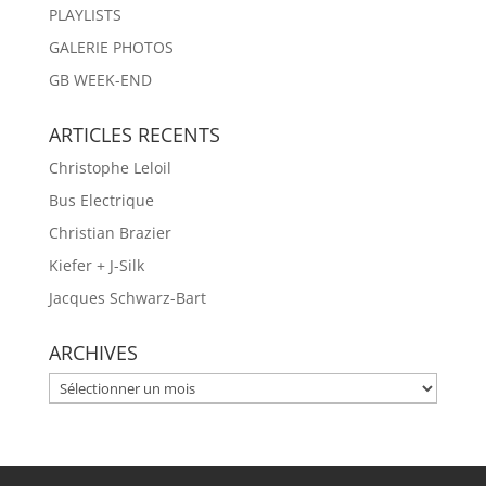
PLAYLISTS
GALERIE PHOTOS
GB WEEK-END
ARTICLES RECENTS
Christophe Leloil
Bus Electrique
Christian Brazier
Kiefer + J-Silk
Jacques Schwarz-Bart
ARCHIVES
ARCHIVES