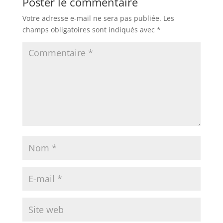
Poster le commentaire
Votre adresse e-mail ne sera pas publiée.
Les
champs obligatoires sont indiqués avec
*