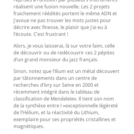
réalisent une fusion nouvelle. Les 2 projets
fraichement réédités portent le même ADN et
j’avoue ne pas trouver les mots justes pour
décrire avec finesse, le plaisir que j’ai eu à
l’écoute. C’est frustrant !
Alors, je vous laisserai, là sur votre faim, celle
de découvrir ou de redécouvrir ces 2 pépites
d’un grand monsieur du jazz français.
Sinon, notez que l’Ilium est un métal découvert
par tâtonnements dans un centre de
recherches d’Ivry sur Seine en 2000 et
récemment intégré dans le tableau de
classification de Mendeleïev. Il tient son nom
de la synthèse entre l »exceptionnelle légèreté
de l’Hélium, et la réactivité du Lithium,
exemplaire pour ses propriétés cristallines et
magnétiques.