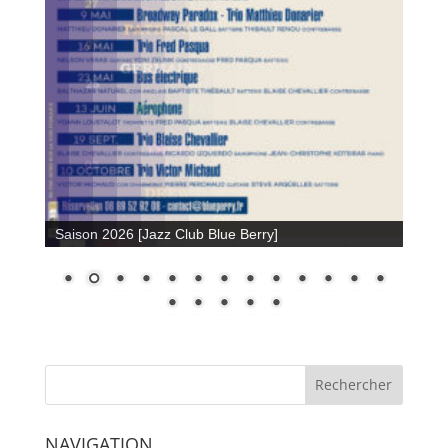
Saison 2026 [Jazz Club Blue Berry]
NAVIGATION