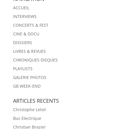
ACCUEIL
INTERVIEWS
CONCERTS & FEST
CINE & DOCU
DOSSIERS
LIVRES & REVUES
CHRONIQUES DISQUES
PLAYLISTS
GALERIE PHOTOS
GB WEEK-END
ARTICLES RECENTS
Christophe Leloil
Bus Electrique
Christian Brazier