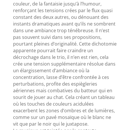
couleur, de la fantaisie jusqu’à l’humour,
renforçant les tensions crées par le flux quasi
constant des deux autres, ou dénouant des
instants dramatiques avant qu’ils ne sombrent
dans une ambiance trop ténébreuse. Il n’est
pas souvent suivi dans ses propositions,
pourtant pleines d’originalité. Cette dichotomie
apparente pourrait faire craindre un
décrochage dans le trio, il n’en est rien, cela
crée une tension supplémentaire résolue dans
un élargissement d’ambiance où la
concentration, lasse d’être confrontée à ces
perturbations, profite des espiègleries
aériennes mais combatives du batteur qui en
sourit de jouer au chat. Cela créant un tableau
où les touches de couleurs acidulées
exacerbent les zones d’ombres et de lumières,
comme sur un pavé mosaïque où le blanc ne
vit que par le noir qui le juxtapose.