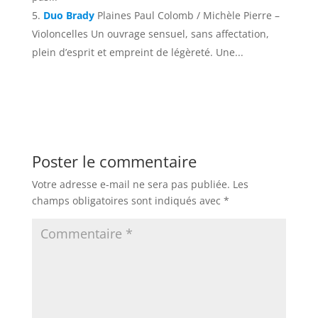
Duo Brady
Plaines Paul Colomb / Michèle Pierre –
Violoncelles Un ouvrage sensuel, sans affectation,
plein d’esprit et empreint de légèreté. Une...
Poster le commentaire
Votre adresse e-mail ne sera pas publiée.
Les
champs obligatoires sont indiqués avec
*