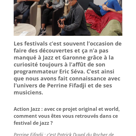
Les festivals c’est souvent l’occasion de
faire des découvertes et ça n’a pas
manqué à Jazz et Garonne grâce à la
curiosité toujours à l’affût de son
programmateur Eric Séva. C’est ainsi
que nous avons fait connaissance avec
l’univers de Perrine Fifadji et de ses
musiciens.
Action Jazz : avec ce projet original et world,
comment vous êtes vous retrouvés dans ce
festival de jazz ?
Perrine Fifadji : c’est Patrick Duval du Rocher de