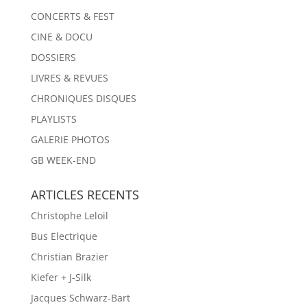
CONCERTS & FEST
CINE & DOCU
DOSSIERS
LIVRES & REVUES
CHRONIQUES DISQUES
PLAYLISTS
GALERIE PHOTOS
GB WEEK-END
ARTICLES RECENTS
Christophe Leloil
Bus Electrique
Christian Brazier
Kiefer + J-Silk
Jacques Schwarz-Bart