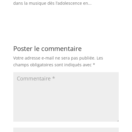
dans la musique dès l’adolescence en...
Poster le commentaire
Votre adresse e-mail ne sera pas publiée.
Les
champs obligatoires sont indiqués avec
*