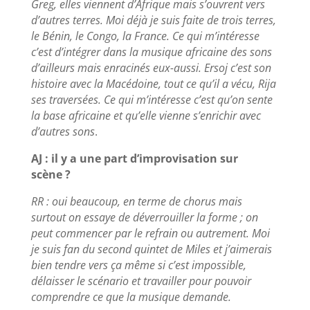
Greg, elles viennent d’Afrique mais s’ouvrent vers
d’autres terres. Moi déjà je suis faite de trois terres,
le Bénin, le Congo, la France. Ce qui m’intéresse
c’est d’intégrer dans la musique africaine des sons
d’ailleurs mais enracinés eux-aussi. Ersoj c’est son
histoire avec la Macédoine, tout ce qu’il a vécu, Rija
ses traversées. Ce qui m’intéresse c’est qu’on sente
la base africaine et qu’elle vienne s’enrichir avec
d’autres sons
.
AJ : il y a une part d’improvisation sur
scène ?
RR : oui beaucoup, en terme de chorus mais
surtout on essaye de déverrouiller la forme ; on
peut commencer par le refrain ou autrement. Moi
je suis fan du second quintet de Miles et j’aimerais
bien tendre vers ça même si c’est impossible,
délaisser le scénario et travailler pour pouvoir
comprendre ce que la musique demande.