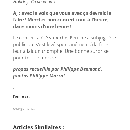
Holiday. Ca va venir !
AJ : avec la voix que vous avez ça devrait le
faire ! Merci et bon concert tout à l’heure,
dans moins d’une heure !
Le concert a été superbe, Perrine a subjugué le
public qui s’est levé spontanément à la fin et
leur a fait un triomphe. Une bonne surprise
pour tout le monde.
propos recueillis par Philippe Desmond,
photos Philippe Marzat
.
J’aime ça :
chargement…
Articles Similaires :