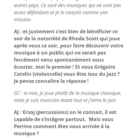
autres pays. Ce sont des musiques qui ne sont pas
assez défendues et je le conçois comme une
mission.
AJ : et justement c’est bien de bénéficier ce
soir de la notoriété de Rhoda Scott qui joue
après vous ce soir, pour faire découvrir votre
musique à un public qui ne serait pas
forcément venu spontanément vous
écouter, moi le premier ! Et vous Grégoire
Catelin (violoncelle) vous êtes issu du jazz ?
Je pense connaître la réponse !
GC : et non, je joue plutôt de la musique classique,
mais je suis musicien avant tout et j’aime le jazz
AJ : Ersoj (percussions) on le connait, il est
capable de s’intégrer partout. Mais vous
Perrine comment êtes vous arrivée à la
musique ?