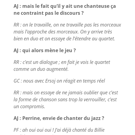
AJ : mais le fait qu’il y ait une chanteuse ça
ne contraint pas le discours ?
RR : on le travaille, on ne travaille pas les morceaux
mais l’approche des morceaux. On y arrive très
bien en duo et on essaye de l’étendre au quartet.
AJ : qui alors mène le jeu ?
RR : c’est un dialogue ; en fait je vois le quartet
comme un duo augmenté.
GC : nous avec Ersoj on réagit en temps réel
RR : mais on essaye de ne jamais oublier que c’est
la forme de chanson sans trop la verrouiller, c’est
un compromis.
AJ : Perrine, envie de chanter du jazz ?
PF : ah oui oui oui ! J’ai déjà chanté du Billie