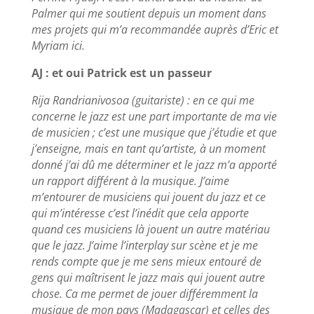
Palmer qui me soutient depuis un moment dans
mes projets qui m’a recommandée auprès d’Eric et
Myriam ici.
AJ : et oui Patrick est un passeur
Rija Randrianivosoa (guitariste) : en ce qui me
concerne le jazz est une part importante de ma vie
de musicien ; c’est une musique que j’étudie et que
j’enseigne, mais en tant qu’artiste, à un moment
donné j’ai dû me déterminer et le jazz m’a apporté
un rapport différent à la musique. J’aime
m’entourer de musiciens qui jouent du jazz et ce
qui m’intéresse c’est l’inédit que cela apporte
quand ces musiciens là jouent un autre matériau
que le jazz. J’aime l’interplay sur scène et je me
rends compte que je me sens mieux entouré de
gens qui maîtrisent le jazz mais qui jouent autre
chose. Ca me permet de jouer différemment la
musique de mon pays (Madagascar) et celles des