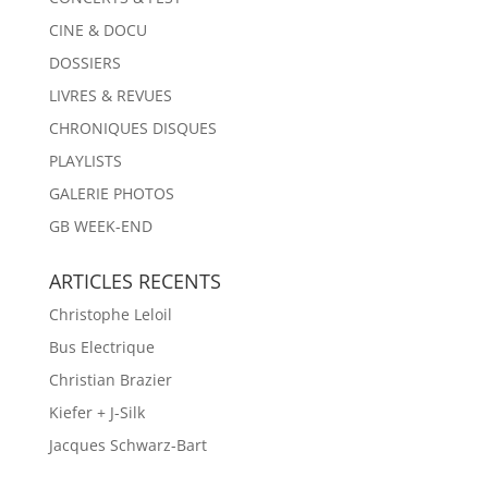
CINE & DOCU
DOSSIERS
LIVRES & REVUES
CHRONIQUES DISQUES
PLAYLISTS
GALERIE PHOTOS
GB WEEK-END
ARTICLES RECENTS
Christophe Leloil
Bus Electrique
Christian Brazier
Kiefer + J-Silk
Jacques Schwarz-Bart