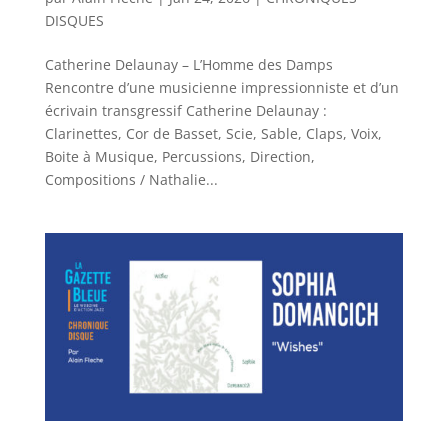
DISQUES
Catherine Delaunay – L’Homme des Damps
Rencontre d’une musicienne impressionniste et d’un
écrivain transgressif Catherine Delaunay :
Clarinettes, Cor de Basset, Scie, Sable, Claps, Voix,
Boite à Musique, Percussions, Direction,
Compositions / Nathalie...