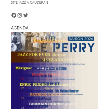
SITE JAZZ A CAUDERAN
Facebook
Instagram
Twitter
AGENDA