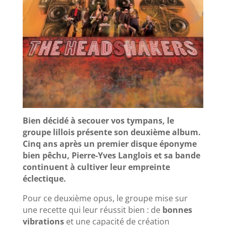
Bien décidé à secouer vos tympans, le
groupe lillois présente son deuxième album.
Cinq ans après un premier disque éponyme
bien pêchu, Pierre-Yves Langlois et sa bande
continuent à cultiver leur empreinte
éclectique.
Pour ce deuxième opus, le groupe mise sur
une recette qui leur réussit bien : de
bonnes
vibrations
et une capacité de création