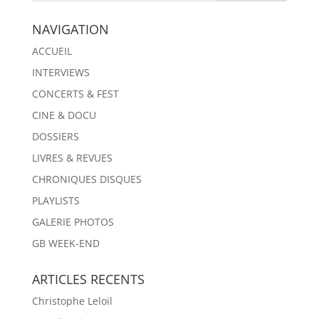
NAVIGATION
ACCUEIL
INTERVIEWS
CONCERTS & FEST
CINE & DOCU
DOSSIERS
LIVRES & REVUES
CHRONIQUES DISQUES
PLAYLISTS
GALERIE PHOTOS
GB WEEK-END
ARTICLES RECENTS
Christophe Leloil