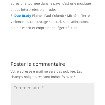
après une tournée dans le pays, c’est une musique
et des interprètes bien rodés...
Duo Brady
Plaines Paul Colomb / Michèle Pierre –
Violoncelles Un ouvrage sensuel, sans affectation,
plein d’esprit et empreint de légèreté. Une...
Poster le commentaire
Votre adresse e-mail ne sera pas publiée.
Les
champs obligatoires sont indiqués avec
*