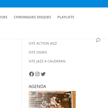
EVUES
CHRONIQUES DISQUES
PLAYLISTS
SITE ACTION JAZZ
SITE OSIRIS
SITE JAZZ A CAUDERAN
Facebook
Instagram
Twitter
AGENDA