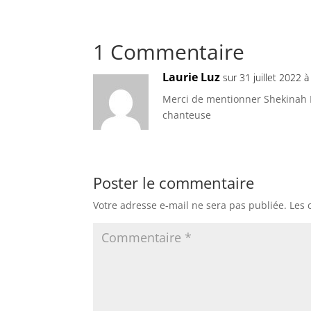
1 Commentaire
Laurie Luz
sur 31 juillet 2022 
Merci de mentionner Shekinah R
chanteuse
Poster le commentaire
Votre adresse e-mail ne sera pas publiée.
Les 