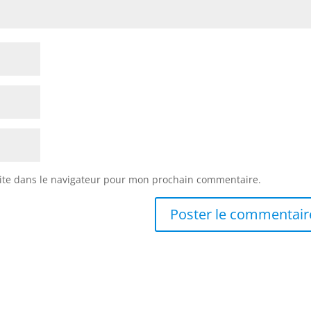
ite dans le navigateur pour mon prochain commentaire.