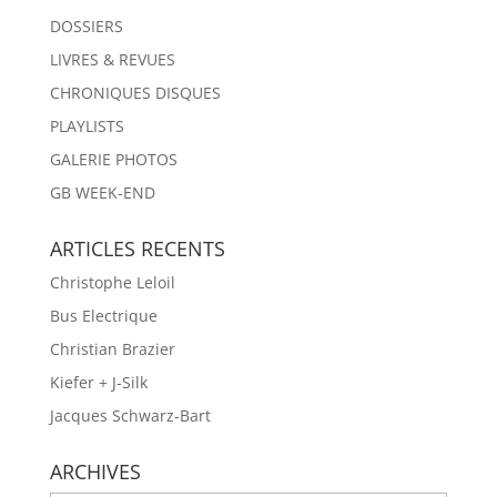
DOSSIERS
LIVRES & REVUES
CHRONIQUES DISQUES
PLAYLISTS
GALERIE PHOTOS
GB WEEK-END
ARTICLES RECENTS
Christophe Leloil
Bus Electrique
Christian Brazier
Kiefer + J-Silk
Jacques Schwarz-Bart
ARCHIVES