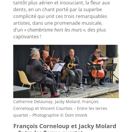
tantôt plus aérien et insouciant, la fleur aux
dents, en un chant porté par la superbe
complicité qui unit ces trois remarquables
artistes, dans une promenade musicale,
d’un
« chambrisme hors les murs »
, des plus
captivantes !
Catherine Delaunay, Jacky Molard, François
Corneloup et Vincent Courtois – Entre les terres
quartet – Photographie © Dom Imonk
François Corneloup et Jacky Molard