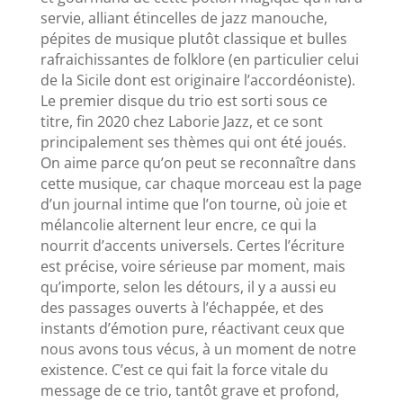
servie, alliant étincelles de jazz manouche,
pépites de musique plutôt classique et bulles
rafraichissantes de folklore (en particulier celui
de la Sicile dont est originaire l’accordéoniste).
Le premier disque du trio est sorti sous ce
titre, fin 2020 chez Laborie Jazz, et ce sont
principalement ses thèmes qui ont été joués.
On aime parce qu’on peut se reconnaître dans
cette musique, car chaque morceau est la page
d’un journal intime que l’on tourne, où joie et
mélancolie alternent leur encre, ce qui la
nourrit d’accents universels. Certes l’écriture
est précise, voire sérieuse par moment, mais
qu’importe, selon les détours, il y a aussi eu
des passages ouverts à l’échappée, et des
instants d’émotion pure, réactivant ceux que
nous avons tous vécus, à un moment de notre
existence. C’est ce qui fait la force vitale du
message de ce trio, tantôt grave et profond,