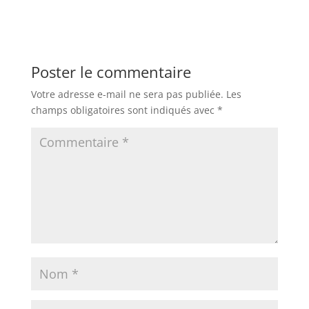
Poster le commentaire
Votre adresse e-mail ne sera pas publiée.
Les
champs obligatoires sont indiqués avec
*