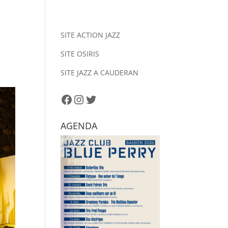
SITE ACTION JAZZ
SITE OSIRIS
SITE JAZZ A CAUDERAN
Facebook
Instagram
Twitter
AGENDA