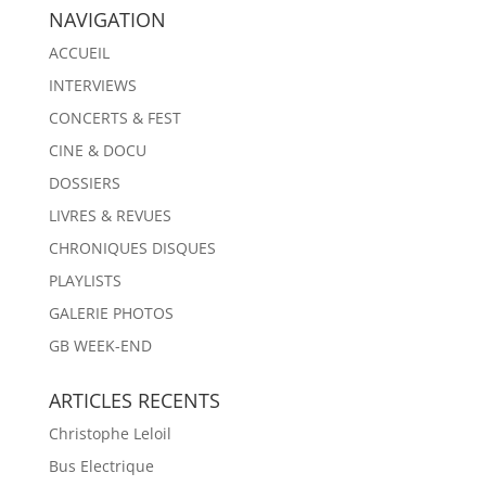
NAVIGATION
ACCUEIL
INTERVIEWS
CONCERTS & FEST
CINE & DOCU
DOSSIERS
LIVRES & REVUES
CHRONIQUES DISQUES
PLAYLISTS
GALERIE PHOTOS
GB WEEK-END
ARTICLES RECENTS
Christophe Leloil
Bus Electrique