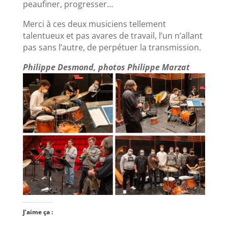
peaufiner, progresser…
Merci à ces deux musiciens tellement
talentueux et pas avares de travail, l’un n’allant
pas sans l’autre, de perpétuer la transmission.
Philippe Desmond, photos Philippe Marzat
J’aime ça :