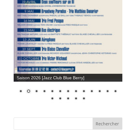
Saison 2026 [Jazz Club Blue Berry]