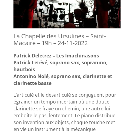
La Chapelle des Ursulines – Saint-
Macaire – 19h – 24-11-2022
Patrick Deletrez – Les Imachinasons
Patrick Letévé, soprano sax, sopranino,
hautbois
Antonino Nolé, soprano sax, clarinette et
clarinette basse
L’articulé et le désarticulé se conjuguent pour
égrainer un tempo incertain où une douce
clarinette se fraye un chemin, une autre lui
emboîte le pas, lentement. Le piano distribue
son invention aux objets, chaque touche met
en vie un instrument à la mécanique