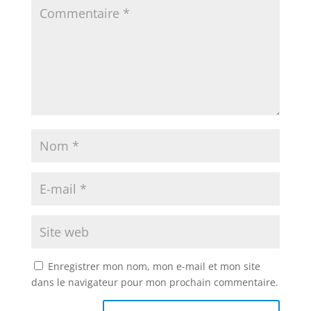
Enregistrer mon nom, mon e-mail et mon site
dans le navigateur pour mon prochain commentaire.