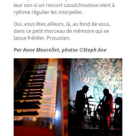
leur son si un ressort caoutchouteux vient à
rythme régulier les interpeller.
Oui, vous êtes ailleurs, là, au fond de vous,
dans ce petit morceau de mémoire qui se
laisse frétiller. Proustien.
Par Anne Maurellet, photos ©Steph Ane