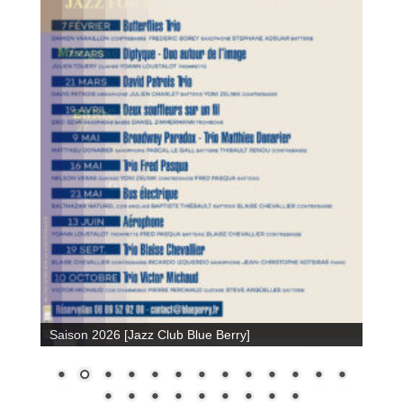
Saison 2026 [Jazz Club Blue Berry]