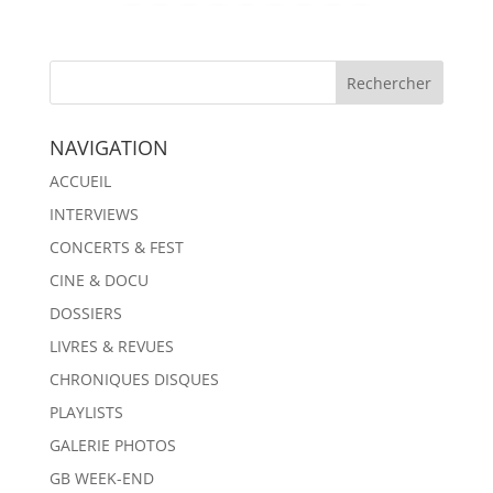
NAVIGATION
ACCUEIL
INTERVIEWS
CONCERTS & FEST
CINE & DOCU
DOSSIERS
LIVRES & REVUES
CHRONIQUES DISQUES
PLAYLISTS
GALERIE PHOTOS
GB WEEK-END