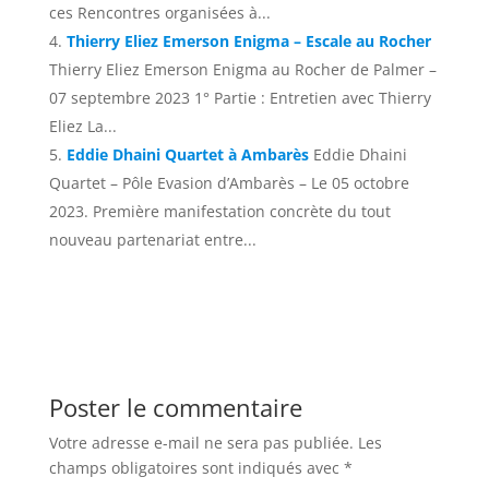
ces Rencontres organisées à...
Thierry Eliez Emerson Enigma – Escale au Rocher
Thierry Eliez Emerson Enigma au Rocher de Palmer –
07 septembre 2023 1° Partie : Entretien avec Thierry
Eliez La...
Eddie Dhaini Quartet à Ambarès
Eddie Dhaini
Quartet – Pôle Evasion d’Ambarès – Le 05 octobre
2023. Première manifestation concrète du tout
nouveau partenariat entre...
Poster le commentaire
Votre adresse e-mail ne sera pas publiée.
Les
champs obligatoires sont indiqués avec
*