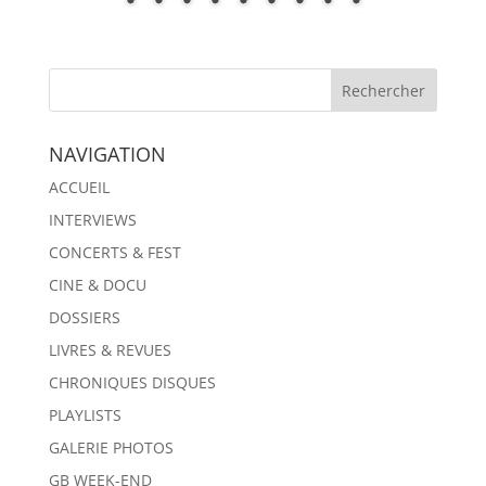
NAVIGATION
ACCUEIL
INTERVIEWS
CONCERTS & FEST
CINE & DOCU
DOSSIERS
LIVRES & REVUES
CHRONIQUES DISQUES
PLAYLISTS
GALERIE PHOTOS
GB WEEK-END