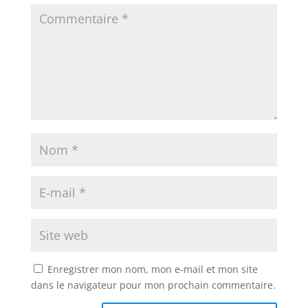
Enregistrer mon nom, mon e-mail et mon site
dans le navigateur pour mon prochain commentaire.