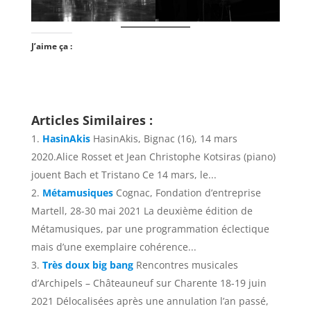
J’aime ça :
Articles Similaires :
HasinAkis
HasinAkis, Bignac (16), 14 mars
2020.Alice Rosset et Jean Christophe Kotsiras (piano)
jouent Bach et Tristano Ce 14 mars, le...
Métamusiques
Cognac, Fondation d’entreprise
Martell, 28-30 mai 2021 La deuxième édition de
Métamusiques, par une programmation éclectique
mais d’une exemplaire cohérence...
Très doux big bang
Rencontres musicales
d’Archipels – Châteauneuf sur Charente 18-19 juin
2021 Délocalisées après une annulation l’an passé,