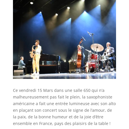
Ce vendredi 15 Mars dans une salle 650 qui n’a
malheureusement pas fait le plein, la saxophoniste
américaine a fait une entrée lumineuse avec son alto
en plaçant son concert sous le signe de l’amour, de
la paix, de la bonne humeur et de la joie d’être
ensemble en France, pays des plaisirs de la table !