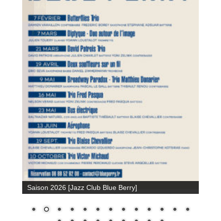
Saison 2026 [Jazz Club Blue Berry]