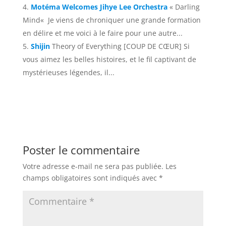
Motéma Welcomes Jihye Lee Orchestra
« Darling
Mind« Je viens de chroniquer une grande formation
en délire et me voici à le faire pour une autre...
Shijin
Theory of Everything [COUP DE CŒUR] Si
vous aimez les belles histoires, et le fil captivant de
mystérieuses légendes, il...
Poster le commentaire
Votre adresse e-mail ne sera pas publiée.
Les
champs obligatoires sont indiqués avec
*