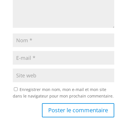
Enregistrer mon nom, mon e-mail et mon site
dans le navigateur pour mon prochain commentaire.
A