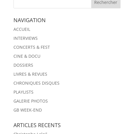
NAVIGATION
ACCUEIL
INTERVIEWS
CONCERTS & FEST
CINE & DOCU
DOSSIERS
LIVRES & REVUES
CHRONIQUES DISQUES
PLAYLISTS
GALERIE PHOTOS
GB WEEK-END
ARTICLES RECENTS