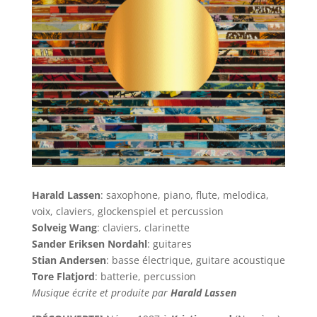
Harald Lassen
: saxophone, piano, flute, melodica,
voix, claviers, glockenspiel et percussion
Solveig Wang
: claviers, clarinette
Sander Eriksen Nordahl
: guitares
Stian Andersen
: basse électrique, guitare acoustique
Tore Flatjord
: batterie, percussion
Musique écrite et produite par
Harald Lassen