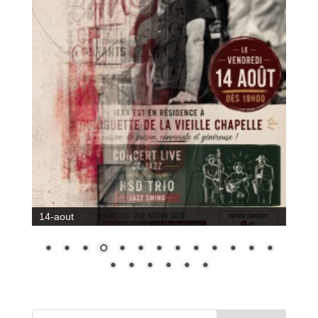
14-aout