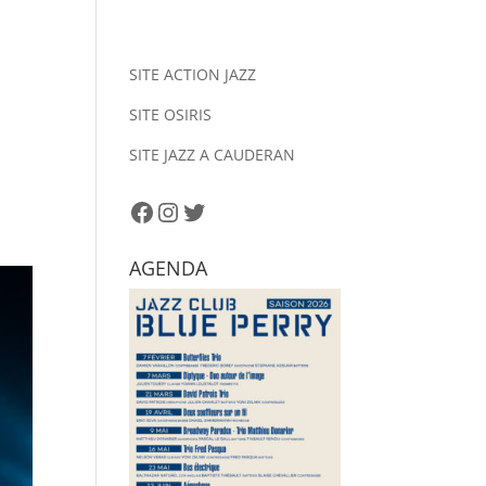
SITE ACTION JAZZ
SITE OSIRIS
SITE JAZZ A CAUDERAN
Facebook
Instagram
Twitter
AGENDA