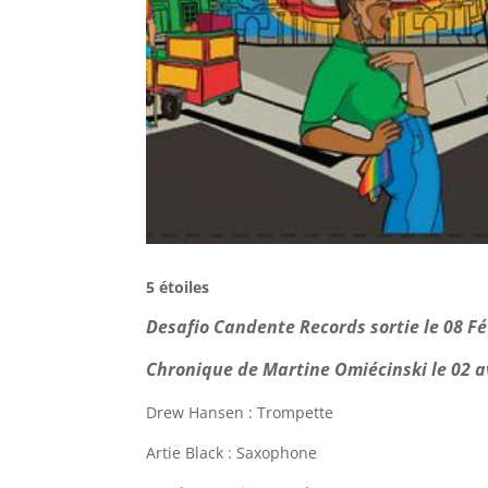
5 étoiles
Desafio Candente Records sortie le 08 Fé
Chronique de Martine Omiécinski le 02 a
Drew Hansen : Trompette
Artie Black : Saxophone