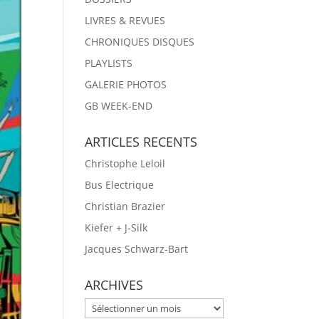
LIVRES & REVUES
CHRONIQUES DISQUES
PLAYLISTS
GALERIE PHOTOS
GB WEEK-END
ARTICLES RECENTS
Christophe Leloil
Bus Electrique
Christian Brazier
Kiefer + J-Silk
Jacques Schwarz-Bart
ARCHIVES
ARCHIVES