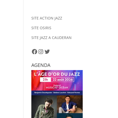
SITE ACTION JAZZ
SITE OSIRIS
SITE JAZZ A CAUDERAN
Facebook
Instagram
Twitter
AGENDA