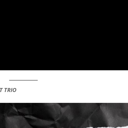
T TRIO