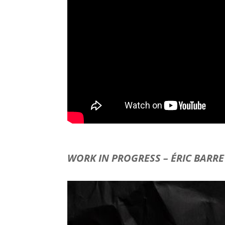
WORK IN PROGRESS – ÉRIC BARRE