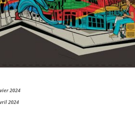
vier 2024
vril 2024