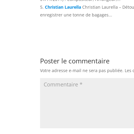
Christian Laurella
Christian Laurella – Détou
enregistrer une tonne de bagages...
Poster le commentaire
Votre adresse e-mail ne sera pas publiée.
Les 