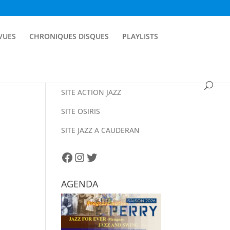
EVUES
CHRONIQUES DISQUES
PLAYLISTS
SITE ACTION JAZZ
SITE OSIRIS
SITE JAZZ A CAUDERAN
Facebook
Instagram
Twitter
AGENDA