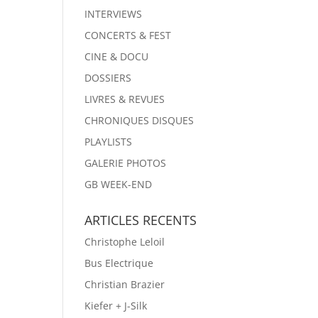
INTERVIEWS
CONCERTS & FEST
CINE & DOCU
DOSSIERS
LIVRES & REVUES
CHRONIQUES DISQUES
PLAYLISTS
GALERIE PHOTOS
GB WEEK-END
ARTICLES RECENTS
Christophe Leloil
Bus Electrique
Christian Brazier
Kiefer + J-Silk