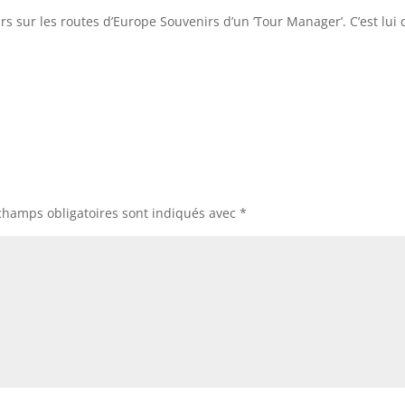
rs sur les routes d’Europe Souvenirs d’un ’Tour Manager’. C’est lui 
champs obligatoires sont indiqués avec
*