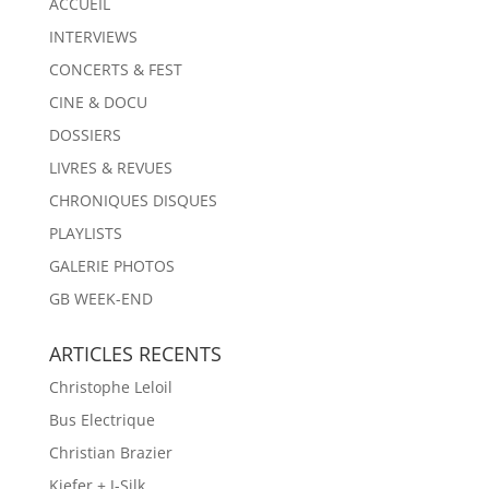
ACCUEIL
INTERVIEWS
CONCERTS & FEST
CINE & DOCU
DOSSIERS
LIVRES & REVUES
CHRONIQUES DISQUES
PLAYLISTS
GALERIE PHOTOS
GB WEEK-END
ARTICLES RECENTS
Christophe Leloil
Bus Electrique
Christian Brazier
Kiefer + J-Silk