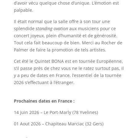
d’avoir vécu quelque chose d’unique. L’émotion est
palpable.
Il était normal que la salle offre à son tour une
splendide
standing ovation
aux musiciens pour ce
concert joyeux, plein d’humanité et de générosité.
Tout cela fait beaucoup de bien. Merci au Rocher de
Palmer de faire la promotion de tels artistes.
Cet été le Quintet BONA est en tournée Européenne,
s’il passe près de chez vous ne le ratez surtout pas, il
y a peu de dates en France, l’essentiel de la tournée
2026 s’effectuant à l’étranger.
Prochaines dates en France :
14 juin 2026 – Le Port-Marly (78 Yvelines)
01 Aout 2026 – Chapiteau Marciac (32 Gers)