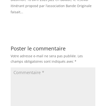
itinérant proposé par l’association Bande Originale
faisait...
Poster le commentaire
Votre adresse e-mail ne sera pas publiée.
Les
champs obligatoires sont indiqués avec
*