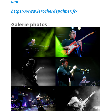
ona
https://www.lerocherdepalmer.fr/
Galerie photos :