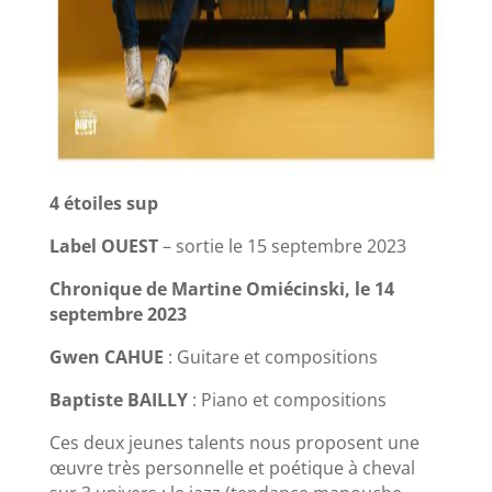
4 étoiles sup
Label OUEST
– sortie le 15 septembre 2023
Chronique de Martine Omiécinski, le 14
septembre 2023
Gwen CAHUE
: Guitare et compositions
Baptiste BAILLY
: Piano et compositions
Ces deux jeunes talents nous proposent une
œuvre très personnelle et poétique à cheval