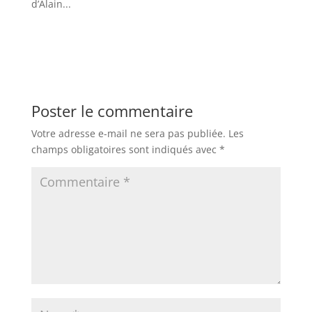
d’Alain...
Poster le commentaire
Votre adresse e-mail ne sera pas publiée.
Les
champs obligatoires sont indiqués avec
*