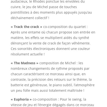
audacieux, le Rhodes ponctue les envolées du
cuivre, le jeu de Michel passe de touches
pointillistes à des moments plus appuyés jusqu’au
déchainement collectif !
« Track the crack »
co-composition du quartet :
Après une entame où chacun propose son entrée en
matière, les effets se multiplient aidés du synthé
dénonçant la vente de crack de façon véhémente.
Ces sonorités électroniques donnent une couleur
résolument actuelle !
« The Madness »
composition de Michel : les
nombreux changements de rythme proposés par
chacun caractérisent ce morceau ainsi que, en
contraste, la précision des retours sur le thème, la
batterie est généreuse, le piano subtil, l’atmosphère
un peu folle mais aussi totalement maîtrisée !
« Euphoria »
co-composition : Pour le swing, la
vitesse de jeu et l’énergie dégagés dans ce morceau