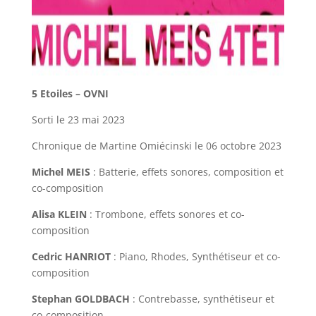
5 Etoiles – OVNI
Sorti le 23 mai 2023
Chronique de Martine Omiécinski le 06 octobre 2023
Michel MEIS
: Batterie, effets sonores, composition et
co-composition
Alisa KLEIN
: Trombone, effets sonores et co-
composition
Cedric HANRIOT
: Piano, Rhodes, Synthétiseur et co-
composition
Stephan GOLDBACH
: Contrebasse, synthétiseur et
co-composition