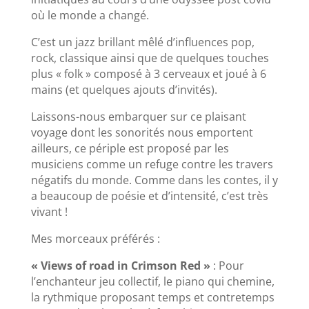
où le monde a changé.
C’est un jazz brillant mêlé d’influences pop,
rock, classique ainsi que de quelques touches
plus « folk » composé à 3 cerveaux et joué à 6
mains (et quelques ajouts d’invités).
Laissons-nous embarquer sur ce plaisant
voyage dont les sonorités nous emportent
ailleurs, ce périple est proposé par les
musiciens comme un refuge contre les travers
négatifs du monde. Comme dans les contes, il y
a beaucoup de poésie et d’intensité, c’est très
vivant !
Mes morceaux préférés :
« Views of road in Crimson Red »
: Pour
l’enchanteur jeu collectif, le piano qui chemine,
la rythmique proposant temps et contretemps