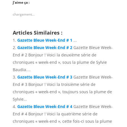
J’aime ça :
chargement…
Articles Similaires :
Gazette Bleue Week-End # 1
...
Gazette Bleue Week-End # 2
Gazette Bleue Week-
End # 2 Bonjour ! Voici la deuxième série de
chroniques « week-end », sous la plume de Sylvie
Baudia....
Gazette Bleue Week-End # 3
Gazette Bleue Week-
End # 3 Bonjour ! Voici la troisième série de
chroniques « week-end », toujours sous la plume de
Sylvie...
Gazette Bleue Week-End # 4
Gazette Bleue Week-
End # 4 Bonjour ! Voici la quatrième série de
chroniques « week-end », cette fois-ci sous la plume