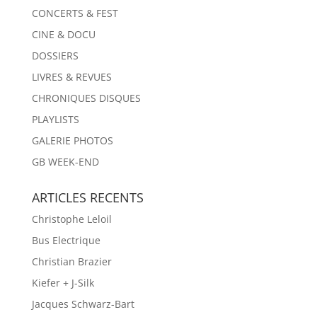
CONCERTS & FEST
CINE & DOCU
DOSSIERS
LIVRES & REVUES
CHRONIQUES DISQUES
PLAYLISTS
GALERIE PHOTOS
GB WEEK-END
ARTICLES RECENTS
Christophe Leloil
Bus Electrique
Christian Brazier
Kiefer + J-Silk
Jacques Schwarz-Bart