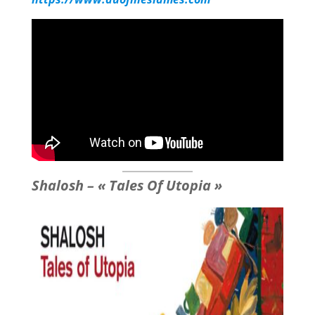
Shalosh – « Tales Of Utopia »