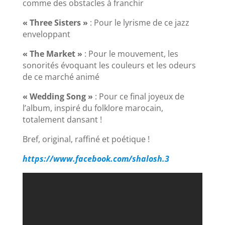
comme des obstacles à franchir
« Three Sisters »
: Pour le lyrisme de ce jazz
enveloppant
« The Market »
: Pour le mouvement, les
sonorités évoquant les couleurs et les odeurs
de ce marché animé
« Wedding Song »
: Pour ce final joyeux de
l’album, inspiré du folklore marocain,
totalement dansant !
Bref, original, raffiné et poétique !
https://www.facebook.com/shalosh.3