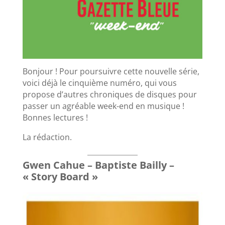
Bonjour ! Pour poursuivre cette nouvelle série,
voici déjà le cinquième numéro, qui vous
propose d’autres chroniques de disques pour
passer un agréable week-end en musique !
Bonnes lectures !
La rédaction.
Gwen Cahue – Baptiste Bailly –
« Story Board »