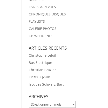
LIVRES & REVUES
CHRONIQUES DISQUES
PLAYLISTS
GALERIE PHOTOS
GB WEEK-END
ARTICLES RECENTS
Christophe Leloil
Bus Electrique
Christian Brazier
Kiefer + J-Silk
Jacques Schwarz-Bart
ARCHIVES
ARCHIVES