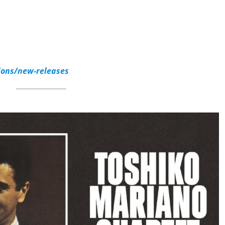
ions/new-releases