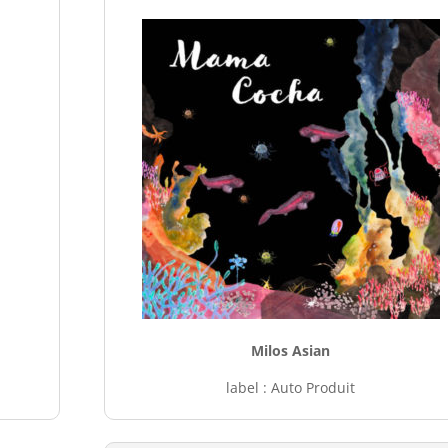
Milos Asian
label : Auto Produit