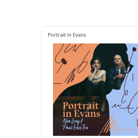
Portrait in Evans