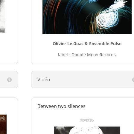
Olivier Le Goas & Ensemble Pulse
label : Double Moon Records
Vidéo
Between two silences