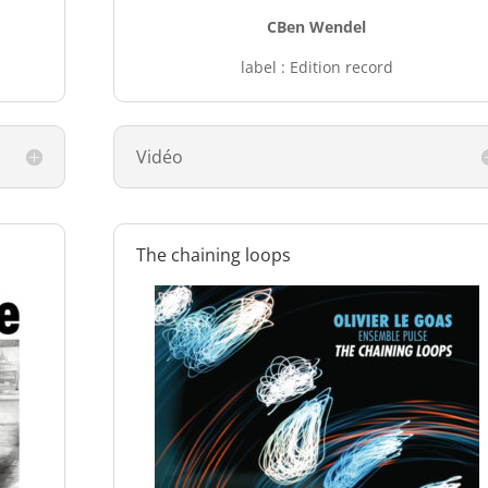
CBen Wendel
label : Edition record
Vidéo
The chaining loops