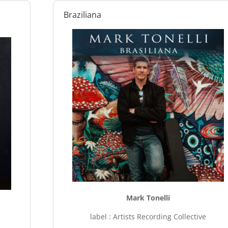
Braziliana
Mark Tonelli
label : Artists Recording Collective