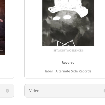
Reverso
label : Alternate Side Records
Vidéo