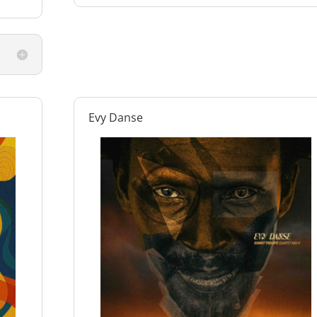
Evy Danse