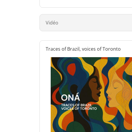
Vidéo
Traces of Brazil, voices of Toronto