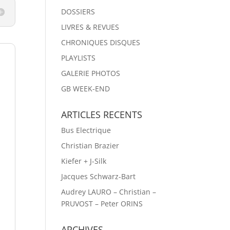
DOSSIERS
LIVRES & REVUES
CHRONIQUES DISQUES
PLAYLISTS
GALERIE PHOTOS
GB WEEK-END
ARTICLES RECENTS
Bus Electrique
Christian Brazier
Kiefer + J-Silk
Jacques Schwarz-Bart
Audrey LAURO – Christian –
PRUVOST – Peter ORINS
ARCHIVES