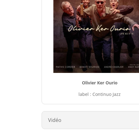
Olivier Ker Ourio
label : Continuo Jazz
Vidéo