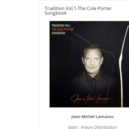
Tradition Vol.1-The Cole Porter
Songbook
Jean-Michel Lamazou
label : Inouïe Distribution