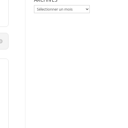
ARCHIVES