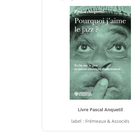
Livre Pascal Anquetil
label : Frémeaux & Associés