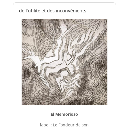
de l'utilité et des inconvénients
El Memorioso
label : Le Fondeur de son