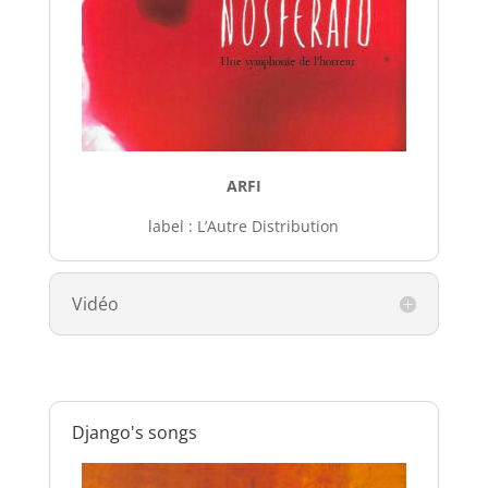
ARFI
label : L’Autre Distribution
Vidéo
Django's songs