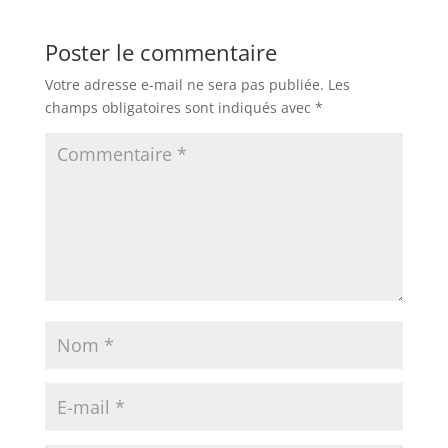
Poster le commentaire
Votre adresse e-mail ne sera pas publiée.
Les
champs obligatoires sont indiqués avec
*