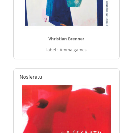
Vhristian Brenner
label : Ammalgames
Nosferatu