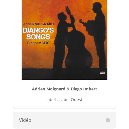
Adrien Moignard & Diego Imbert
label : Label Ouest
Vidéo