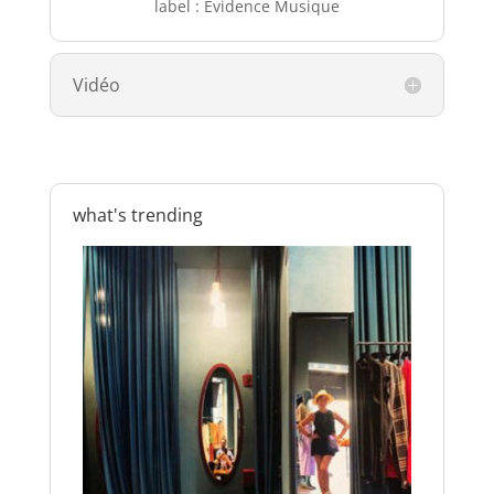
label : Evidence Musique
Vidéo
what's trending