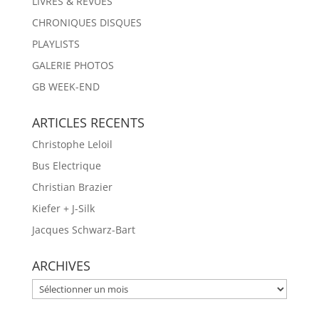
LIVRES & REVUES
CHRONIQUES DISQUES
PLAYLISTS
GALERIE PHOTOS
GB WEEK-END
ARTICLES RECENTS
Christophe Leloil
Bus Electrique
Christian Brazier
Kiefer + J-Silk
Jacques Schwarz-Bart
ARCHIVES
ARCHIVES