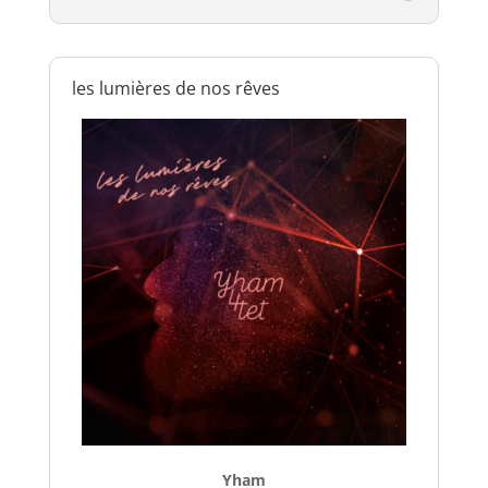
les lumières de nos rêves
Yham