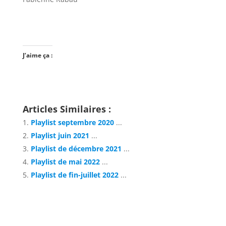
J’aime ça :
Articles Similaires :
Playlist septembre 2020
...
Playlist juin 2021
...
Playlist de décembre 2021
...
Playlist de mai 2022
...
Playlist de fin-juillet 2022
...