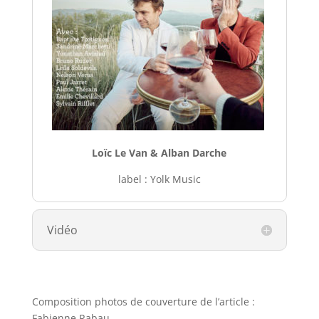
Loïc Le Van & Alban Darche
label : Yolk Music
Vidéo
Composition photos de couverture de l’article :
Fabienne Rabau