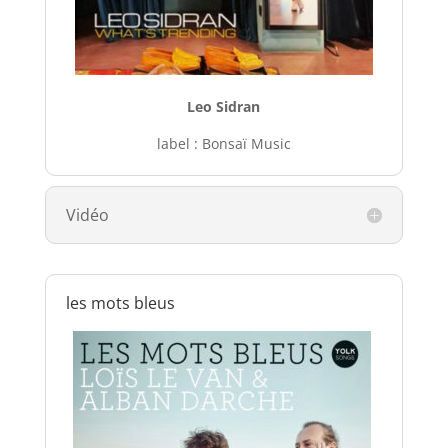
Leo Sidran
label : Bonsaï Music
Vidéo
les mots bleus