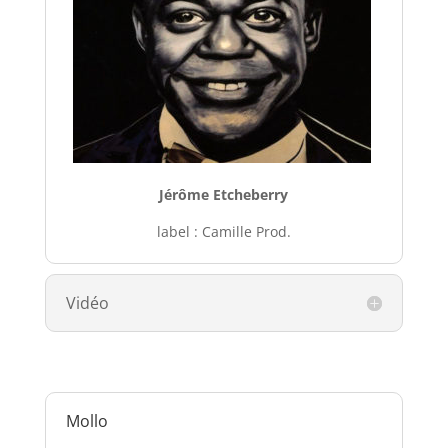
Jérôme Etcheberry
label : Camille Prod.
Vidéo
Mollo