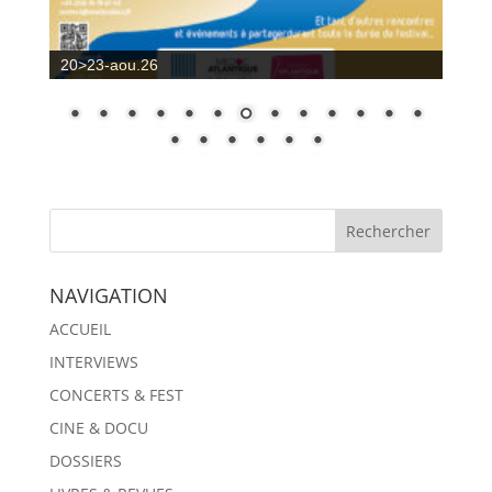
22-aout.26
NAVIGATION
ACCUEIL
INTERVIEWS
CONCERTS & FEST
CINE & DOCU
DOSSIERS