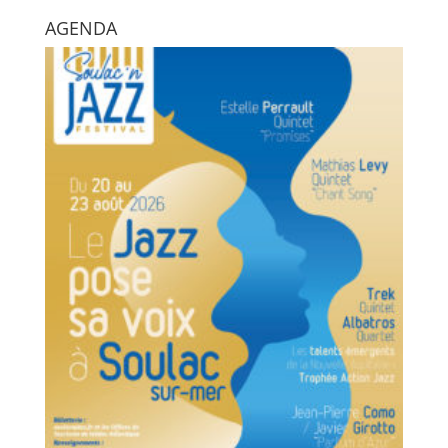
AGENDA