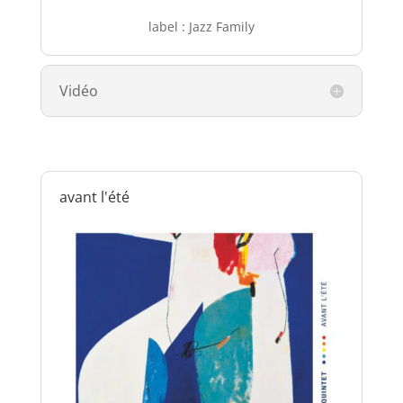
label : Jazz Family
Vidéo
avant l'été