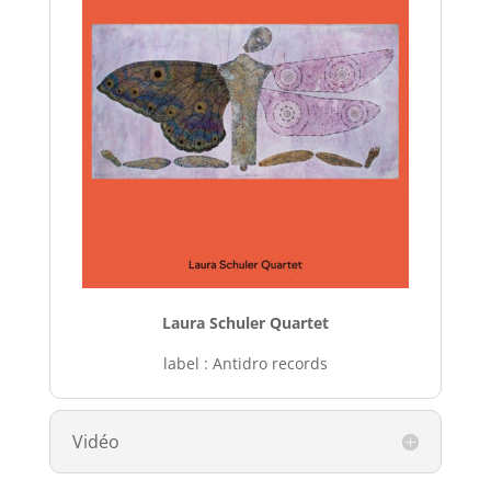
Laura Schuler Quartet
label : Antidro records
Vidéo