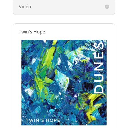
Vidéo
Twin's Hope