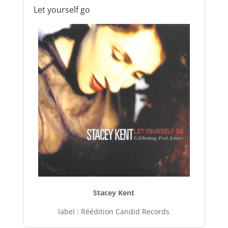
Let yourself go
Stacey Kent
label : Réédition Candid Records