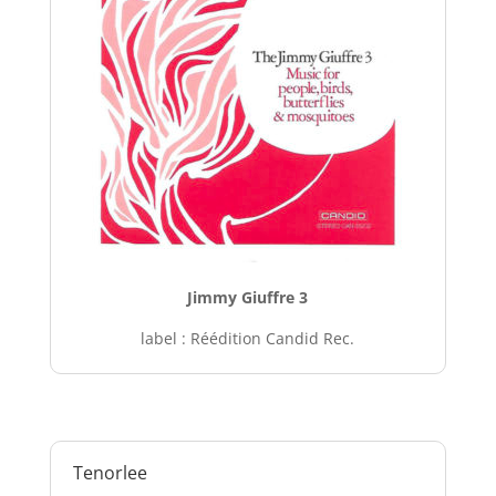
Jimmy Giuffre 3
label : Réédition Candid Rec.
Tenorlee