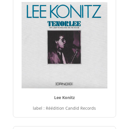
Lee Konitz
label : Réédition Candid Records