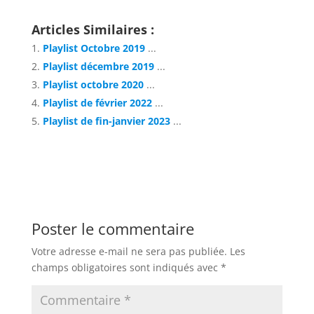
Articles Similaires :
Playlist Octobre 2019
...
Playlist décembre 2019
...
Playlist octobre 2020
...
Playlist de février 2022
...
Playlist de fin-janvier 2023
...
Poster le commentaire
Votre adresse e-mail ne sera pas publiée.
Les
champs obligatoires sont indiqués avec
*