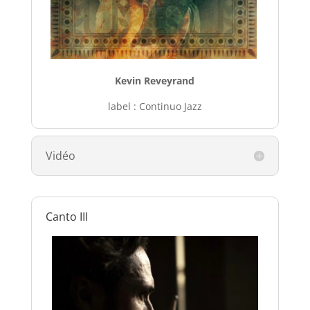
Kevin Reveyrand
label : Continuo Jazz
Vidéo
Canto III