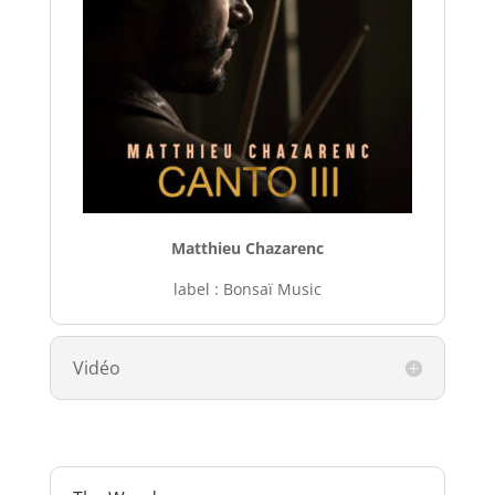
Matthieu Chazarenc
label : Bonsaï Music
Vidéo