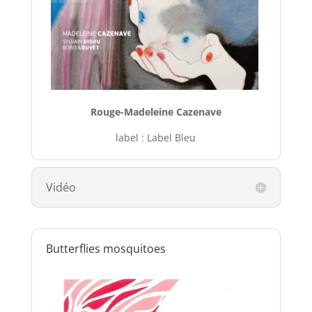
Rouge-Madeleine Cazenave
label : Label Bleu
Vidéo
Butterflies mosquitoes