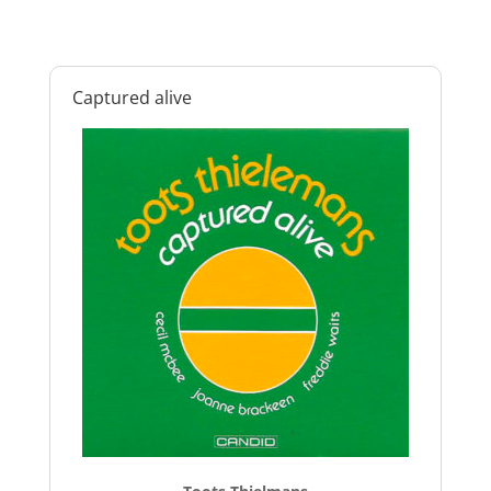
Captured alive