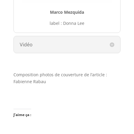
Marco Mezquida
label : Donna Lee
Vidéo
Composition photos de couverture de l’article :
Fabienne Rabau
J’aime ça :