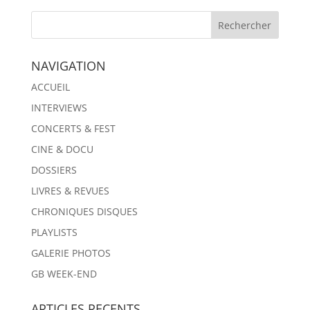
NAVIGATION
ACCUEIL
INTERVIEWS
CONCERTS & FEST
CINE & DOCU
DOSSIERS
LIVRES & REVUES
CHRONIQUES DISQUES
PLAYLISTS
GALERIE PHOTOS
GB WEEK-END
ARTICLES RECENTS