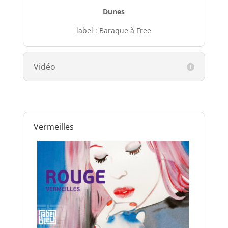
Dunes
label : Baraque à Free
Vidéo
Vermeilles