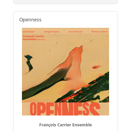
Openness
François Carrier Ensemble