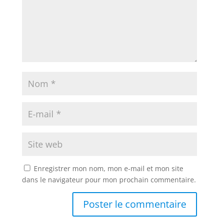
Enregistrer mon nom, mon e-mail et mon site
dans le navigateur pour mon prochain commentaire.